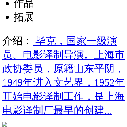
作品
拓展
介绍：
毕克，国家一级演
员、电影译制导演。上海市
政协委员，原籍山东平阴，
1949年进入文艺界，1952年
开始电影译制工作，是上海
电影译制厂最早的创建...