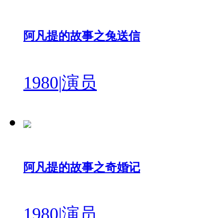
阿凡提的故事之兔送信
1980
|
演员
阿凡提的故事之奇婚记
1980
|
演员