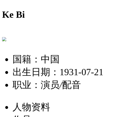
Ke Bi
国籍：中国
出生日期：1931-07-21
职业：演员
/
配音
人物资料