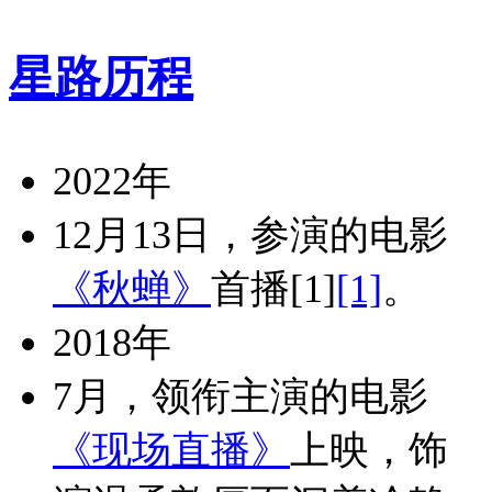
星路历程
2022年
12月13日，参演的电影
《秋蝉》
首播
[1]
[1]
。
2018年
7月，领衔主演的电影
《现场直播》
上映，饰