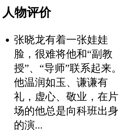
人物评价
张晓龙有着一张娃娃
脸，很难将他和“副教
授”、“导师”联系起来。
他温润如玉、谦谦有
礼，虚心、敬业，在片
场的他总是向科班出身
的演...