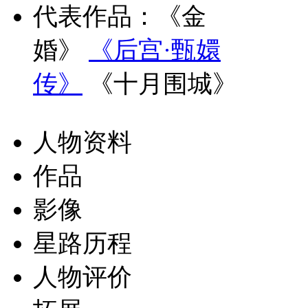
代表作品：
《金
婚》
《后宫·甄嬛
传》
《十月围城》
人物资料
作品
影像
星路历程
人物评价