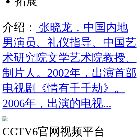
拓展
介绍：
张晓龙，中国内地
男演员、礼仪指导、中国艺
术研究院文学艺术院教授、
制片人。2002年，出演首部
电视剧《情有千千劫》。
2006年，出演的电视...
CCTV6官网视频平台