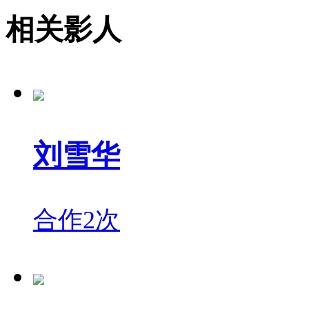
相关影人
刘雪华
合作2次