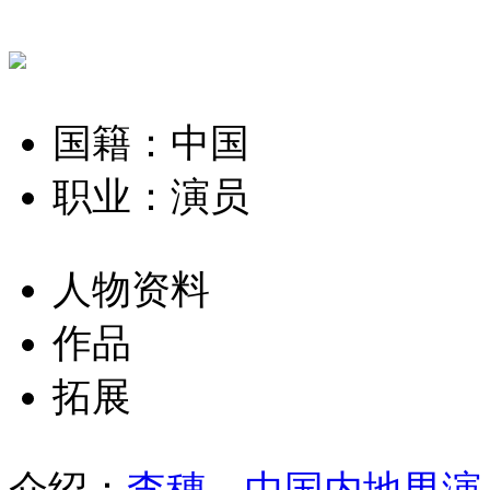
国籍：中国
职业：演员
人物资料
作品
拓展
介绍：
李穗，中国内地男演