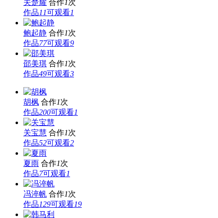
关楚耀
合作
1
次
作品
11
可观看
1
鲍起静
合作
1
次
作品
77
可观看
9
邵美琪
合作
1
次
作品
49
可观看
3
胡枫
合作
1
次
作品
200
可观看
1
关宝慧
合作
1
次
作品
52
可观看
2
夏雨
合作
1
次
作品
7
可观看
1
冯淬帆
合作
1
次
作品
129
可观看
19