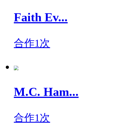
Faith Ev...
合作1次
M.C. Ham...
合作1次