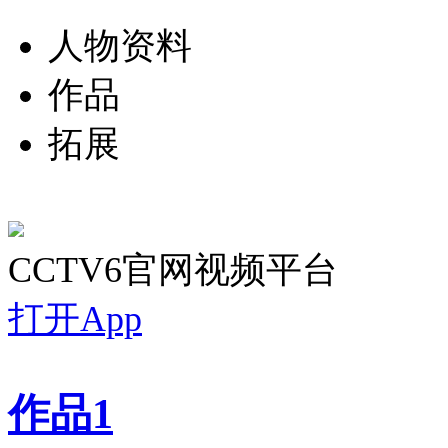
人物资料
作品
拓展
CCTV6官网视频平台
打开App
作品
1