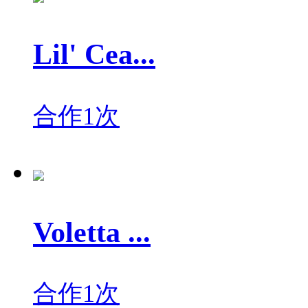
Lil' Cea...
合作1次
Voletta ...
合作1次