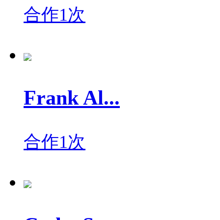
合作1次
Frank Al...
合作1次