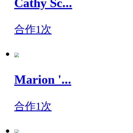
Cathy Sc...
合作1次
Marion '...
合作1次