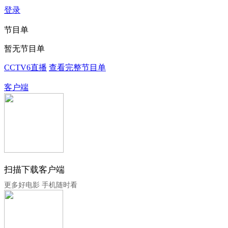
登录
节目单
暂无节目单
CCTV6直播
查看完整节目单
客户端
扫描下载客户端
更多好电影 手机随时看