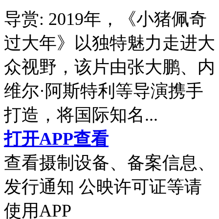
导赏:
2019年，《小猪佩奇
过大年》以独特魅力走进大
众视野，该片由张大鹏、内
维尔·阿斯特利等导演携手
打造，将国际知名...
打开APP查看
查看摄制设备、备案信息、
发行通知 公映许可证等请
使用APP