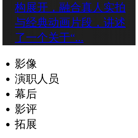
构展开，融合真人实拍
与经典动画片段，讲述
了一个关于“...
影像
演职人员
幕后
影评
拓展