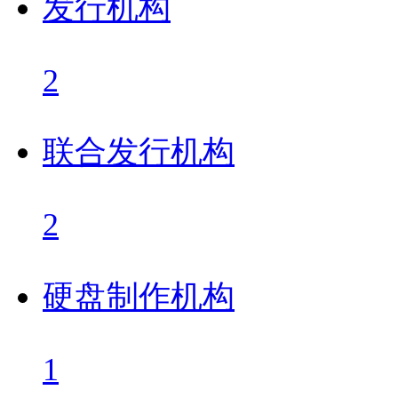
发行机构
2
联合发行机构
2
硬盘制作机构
1