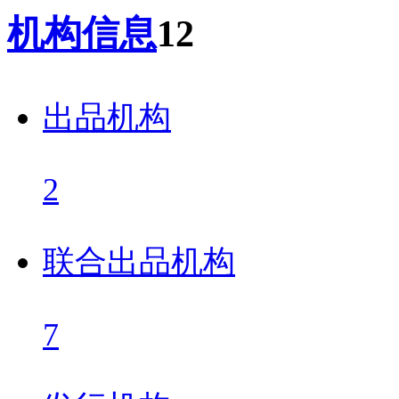
机构信息
12
出品机构
2
联合出品机构
7