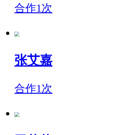
合作1次
张艾嘉
合作1次