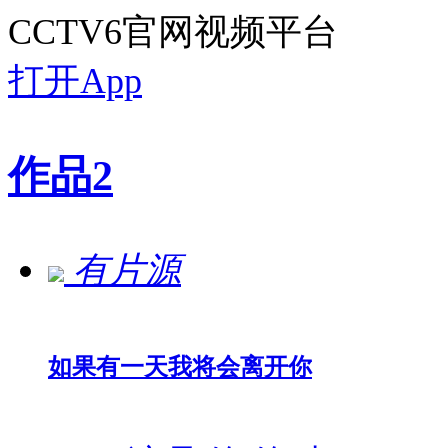
CCTV6官网视频平台
打开App
作品
2
有片源
如果有一天我将会离开你