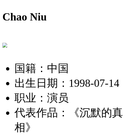
Chao Niu
国籍：中国
出生日期：1998-07-14
职业：演员
代表作品：
《沉默的真
相》