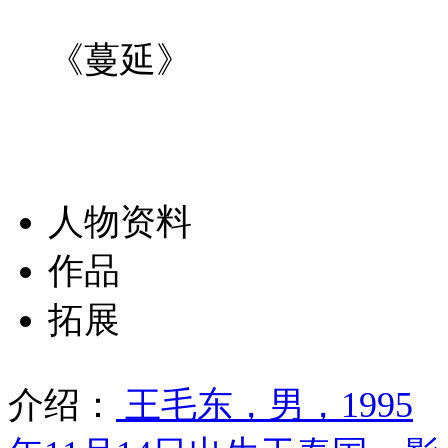
《蔓延》
人物资料
作品
拓展
介绍：
王毛东，男，1995