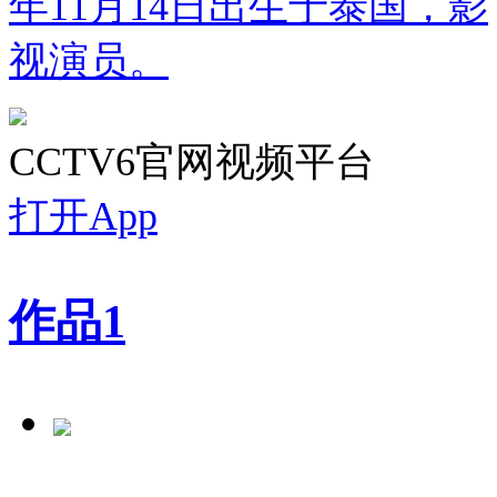
年11月14日出生于泰国，影
视演员。
CCTV6官网视频平台
打开App
作品
1