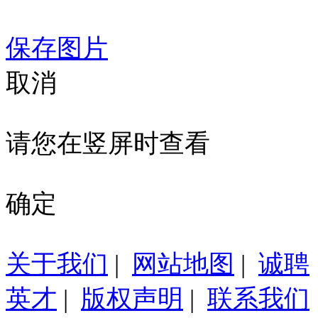
保存图片
取消
请您在竖屏时查看
确定
关于我们
|
网站地图
|
诚聘
英才
|
版权声明
|
联系我们