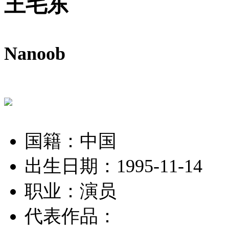
王毛东
Nanoob
国籍：中国
出生日期：1995-11-14
职业：演员
代表作品：