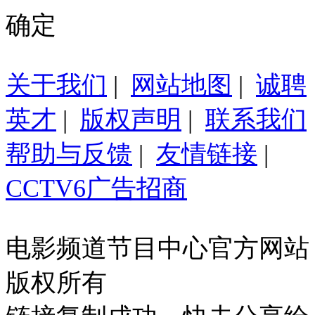
确定
关于我们
|
网站地图
|
诚聘
英才
|
版权声明
|
联系我们
帮助与反馈
|
友情链接
|
CCTV6广告招商
电影频道节目中心官方网站
版权所有