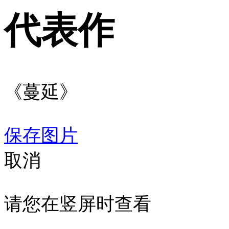
代表作
《蔓延》
保存图片
取消
请您在竖屏时查看