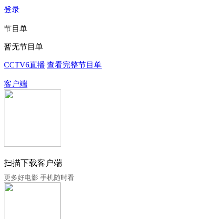
登录
节目单
暂无节目单
CCTV6直播
查看完整节目单
客户端
扫描下载客户端
更多好电影 手机随时看