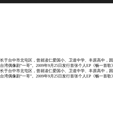
长于台中市北屯区，曾就读仁爱国小、卫道中学、丰原高中，因一
湾偶像剧“一哥”。2009年9月25日发行首张个人EP《畅一首
长于台中市北屯区，曾就读仁爱国小、卫道中学、丰原高中，因一
湾偶像剧“一哥”。2009年9月25日发行首张个人EP《畅一首