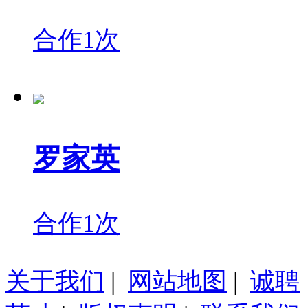
合作1次
罗家英
合作1次
关于我们
|
网站地图
|
诚聘