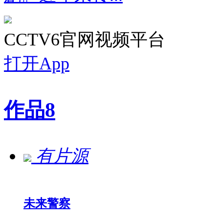
CCTV6官网视频平台
打开App
作品
8
有片源
未来警察