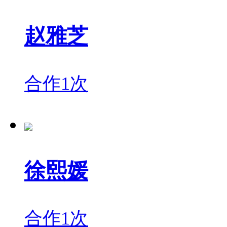
赵雅芝
合作1次
徐熙媛
合作1次