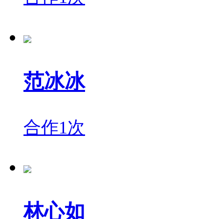
范冰冰
合作1次
林心如