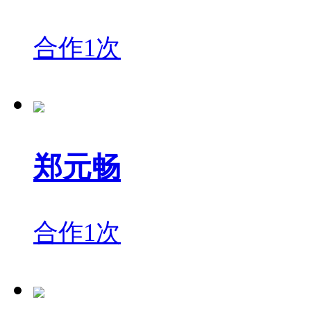
合作1次
郑元畅
合作1次