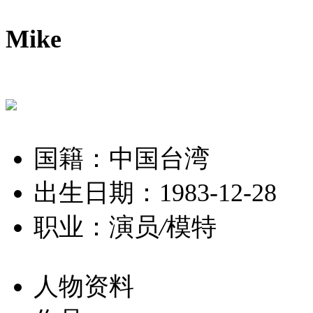
Mike
国籍：中国台湾
出生日期：1983-12-28
职业：演员
/
模特
人物资料