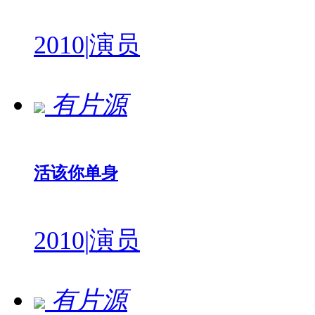
2010
|
演员
有片源
活该你单身
2010
|
演员
有片源