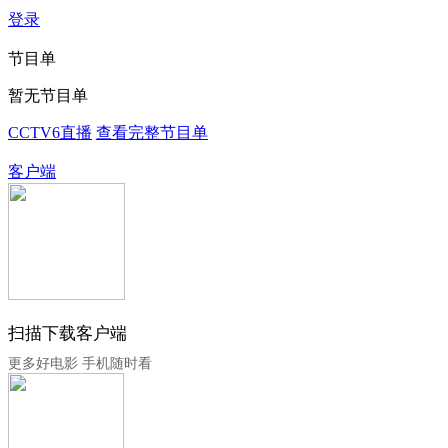
登录
节目单
暂无节目单
CCTV6直播
查看完整节目单
客户端
扫描下载客户端
更多好电影 手机随时看