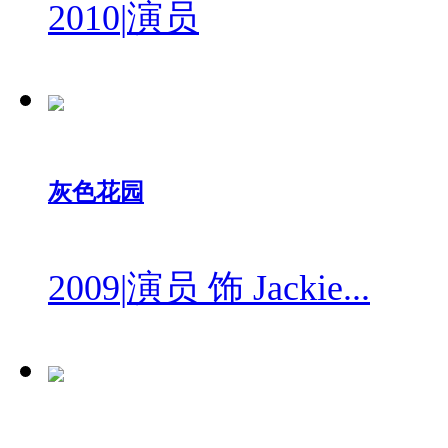
2010
|
演员
灰色花园
2009
|
演员 饰 Jackie...