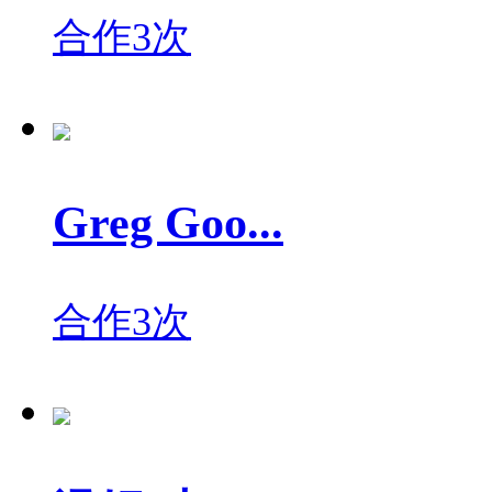
合作3次
Greg Goo...
合作3次