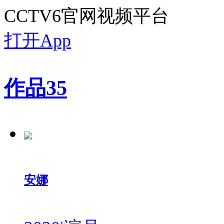
CCTV6官网视频平台
打开App
作品
35
安娜