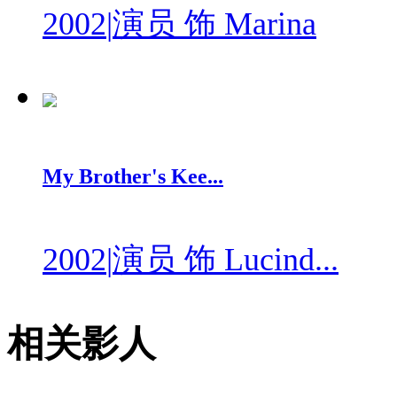
2002
|
演员 饰 Marina
My Brother's Kee...
2002
|
演员 饰 Lucind...
相关影人