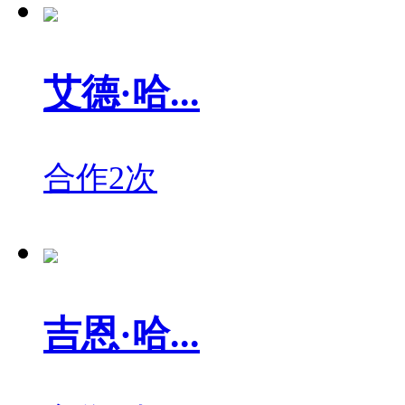
艾德·哈...
合作2次
吉恩·哈...