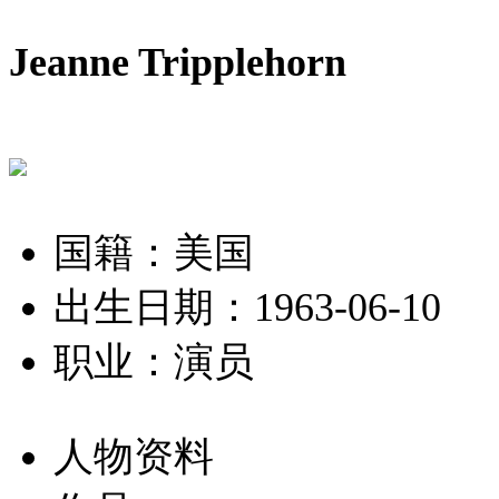
Jeanne Tripplehorn
国籍：美国
出生日期：1963-06-10
职业：演员
人物资料