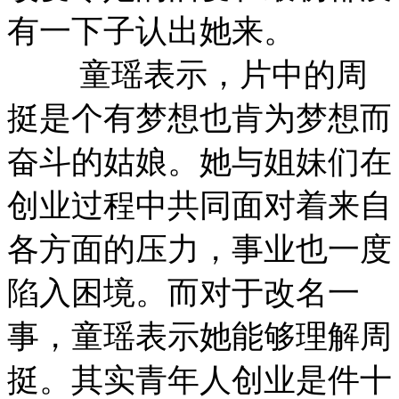
有一下子认出她来。
童瑶表示，片中的周
挺是个有梦想也肯为梦想而
奋斗的姑娘。她与姐妹们在
创业过程中共同面对着来自
各方面的压力，事业也一度
陷入困境。而对于改名一
事，童瑶表示她能够理解周
挺。其实青年人创业是件十