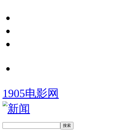
1905电影网