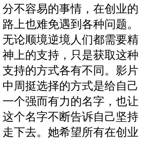
分不容易的事情，在创业的
路上也难免遇到各种问题。
无论顺境逆境人们都需要精
神上的支持，只是获取这种
支持的方式各有不同。影片
中周挺选择的方式是给自己
一个强而有力的名字，也让
这个名字不断告诉自己坚持
走下去。她希望所有在创业