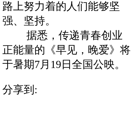
路上努力着的人们能够坚
强、坚持。
据悉，传递青春创业
正能量的《早见，晚爱》将
于暑期7月19日全国公映。
分享到: