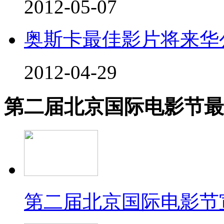
2012-05-07
奥斯卡最佳影片将来华
2012-04-29
第二届北京国际电影节
最
第二届北京国际电影节宣