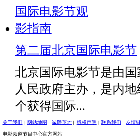
第二届北京国际电影节
北京国际电影节是由国
人民政府主办，是内地
个获得国际...
关于我们
|
网站地图
|
诚聘英才
|
版权声明
|
联系我们
|
友情
电影频道节目中心官方网站