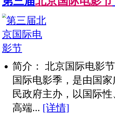
第三届
北
京
国
际
电
影
节
简介： 北京国际电影节
国际电影季，是由国家
民政府主办，以国际性
高端...
[详情]