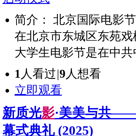
简介： 北京国际电影节
在北京市东城区东苑戏
大学生电影节是在中共中
1
人看过
|
9
人想看
立即观看
新质光
影
·美美与共—
幕式典礼
(2025)