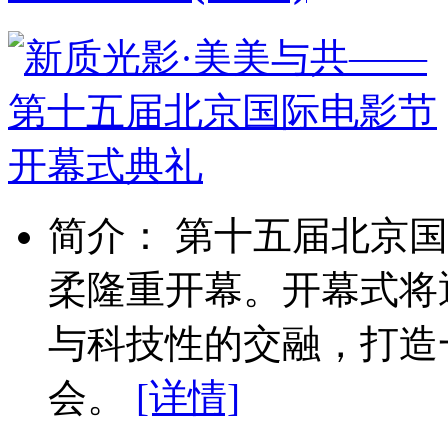
简介： 第十五届北京国
柔隆重开幕。开幕式将
与科技性的交融，打造
会。
[详情]