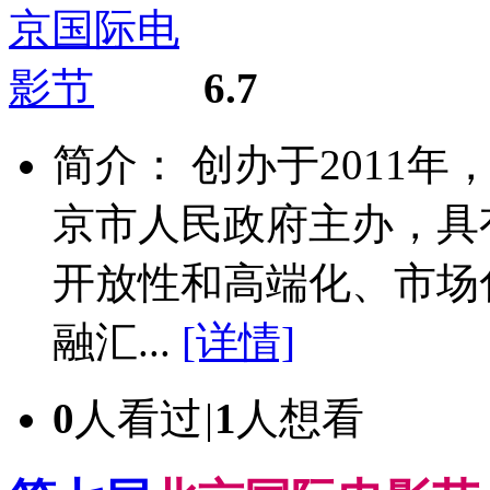
6.7
简介： 创办于2011
京市人民政府主办，具
开放性和高端化、市场
融汇...
[详情]
0
人看过
|
1
人想看