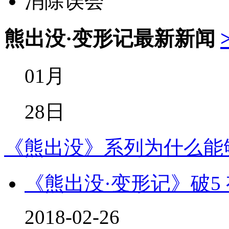
熊出没·变形记
最新新闻
01月
28日
《熊出没》系列为什么能
《熊出没·变形记》破5
2018-02-26