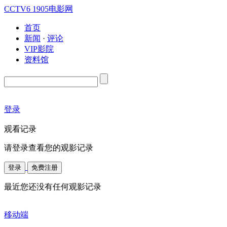
CCTV6
1905电影网
首页
新闻
·
评论
VIP影院
资料馆
登录
观看记录
请登录查看您的观影记录
登录
免费注册
最近您还没有任何观影记录
移动端