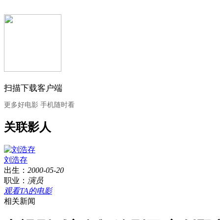
扫描下载客户端
更多好电影 手机随时看
关联影人
刘浩存
出生：
2000-05-20
职业：
演员
观看TA的电影
相关新闻