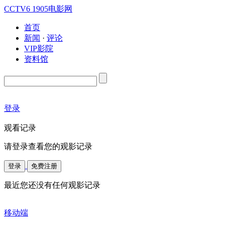
CCTV6
1905电影网
首页
新闻
·
评论
VIP影院
资料馆
登录
观看记录
请登录查看您的观影记录
登录
免费注册
最近您还没有任何观影记录
移动端