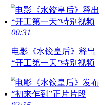
00:31
电影《水饺皇后》释出
“开工第一天”特别视频
02:15