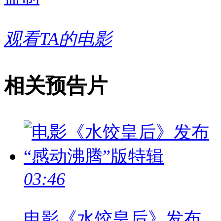
观看TA的电影
相关预告片
03:46
电影《水饺皇后》发布