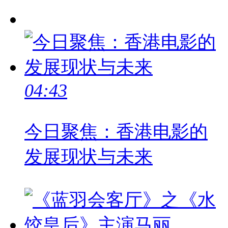
04:43
今日聚焦：香港电影的
发展现状与未来