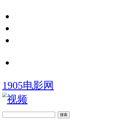
1905电影网