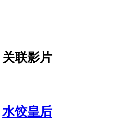
关联影片
水饺皇后