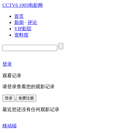
CCTV6
1905电影网
首页
新闻
·
评论
VIP影院
资料馆
登录
观看记录
请登录查看您的观影记录
登录
免费注册
最近您还没有任何观影记录
移动端