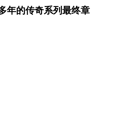
多年的传奇系列最终章