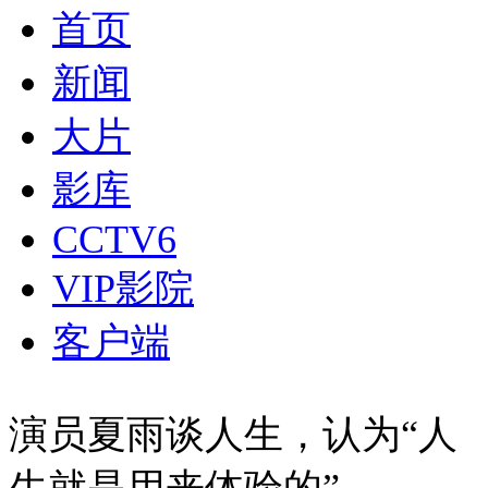
首页
新闻
大片
影库
CCTV6
VIP影院
客户端
演员夏雨谈人生，认为“人