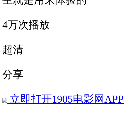
生就是用来体验的”
4万次播放
超清
分享
立即打开1905电影网APP