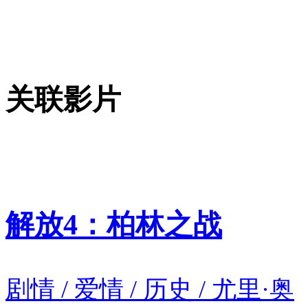
关联影片
解放4：柏林之战
剧情 / 爱情 / 历史 / 尤里·奥