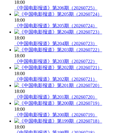
18:00
《中国电影报道》第206期（20260725）
18:00
《中国电影报道》第205期（20260724）
18:00
《中国电影报道》第204期（20260723）
18:00
《中国电影报道》第203期（20260722）
18:00
《中国电影报道》第202期（20260721）
18:00
《中国电影报道》第201期（20260720）
18:00
《中国电影报道》第200期（20260719）
18:00
《中国电影报道》第199期（20260718）