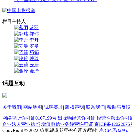
栏目主持人
蓝羽
郭玮
李丹
罗曼
巧筠
映玲
云蔚
金泽
话题互动
关于我们
|
网站地图
|
诚聘英才
|
版权声明
|
联系我们
|
帮助与反馈
|
网络视听许可证0107199号
出版物经营许可证
经营性演出许可
企业法人营业执照
增值电信业务经营许可证
京ICP备12022675
CopyRight © 2022
电影频道节目中心官方网站
|
京ICP证100935