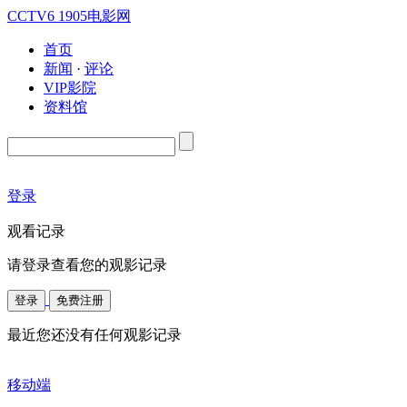
CCTV6
1905电影网
首页
新闻
·
评论
VIP影院
资料馆
登录
观看记录
请登录查看您的观影记录
登录
免费注册
最近您还没有任何观影记录
移动端