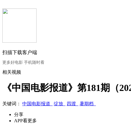
扫描下载客户端
更多好电影 手机随时看
相关视频
《中国电影报道》第181期（2026
关键词：
中国电影报道
绽放
四渡
暑期档
分享
APP看更多