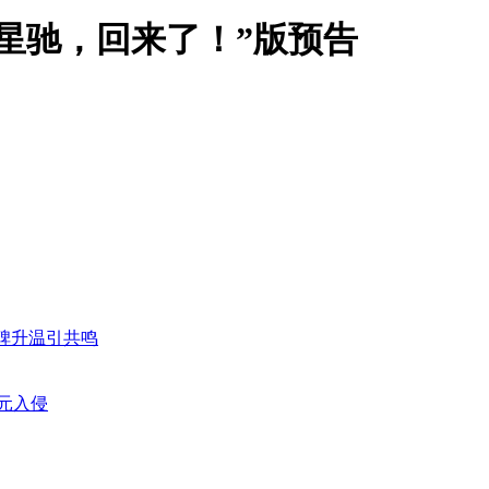
周星驰，回来了！”版预告