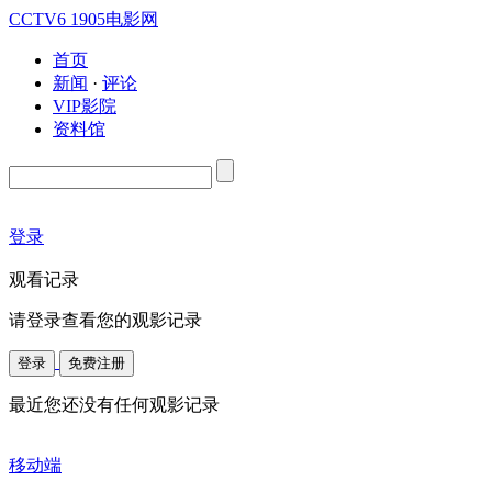
CCTV6
1905电影网
首页
新闻
·
评论
VIP影院
资料馆
登录
观看记录
请登录查看您的观影记录
登录
免费注册
最近您还没有任何观影记录
移动端