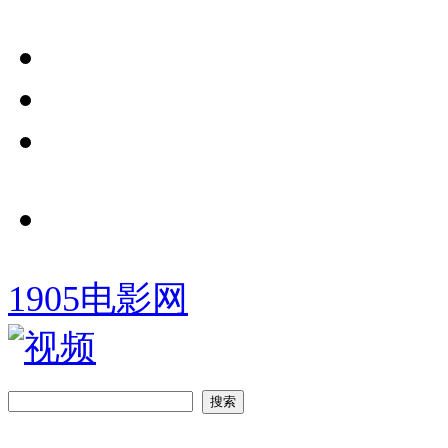
1905电影网