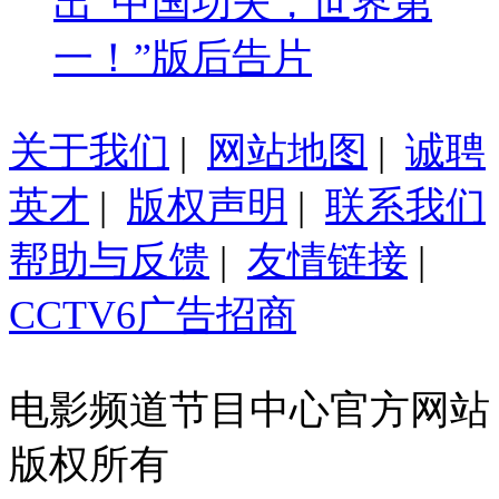
出“中国功夫，世界第
一！”版后告片
关于我们
|
网站地图
|
诚聘
英才
|
版权声明
|
联系我们
帮助与反馈
|
友情链接
|
CCTV6广告招商
电影频道节目中心官方网站
版权所有