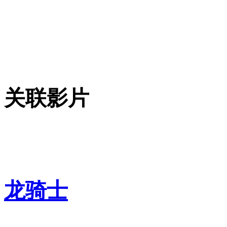
关联影片
龙骑士