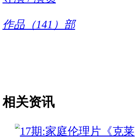
作品（141）部
相关资讯