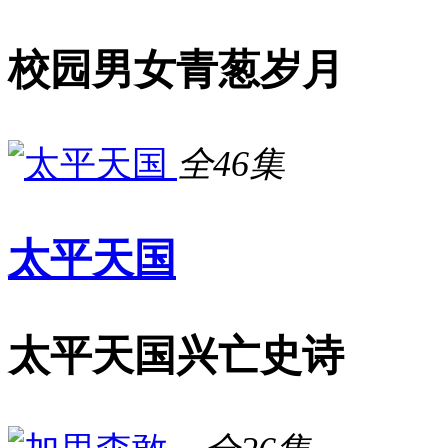
校园男女青葱岁月
全46集
太平天国
太平天国兴亡史诗