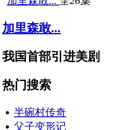
全26集
加里森敢...
我国首部引进美剧
热门搜索
半碗村传奇
父子变形记