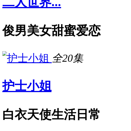
二人世界...
俊男美女甜蜜爱恋
全20集
护士小姐
白衣天使生活日常