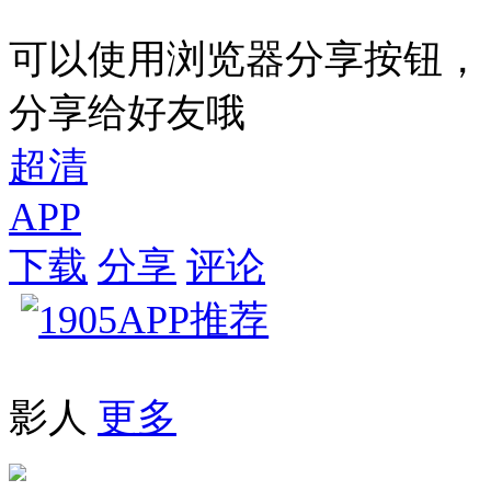
可以使用浏览器分享按钮，
分享给好友哦
超清
APP
下载
分享
评论
影人
更多