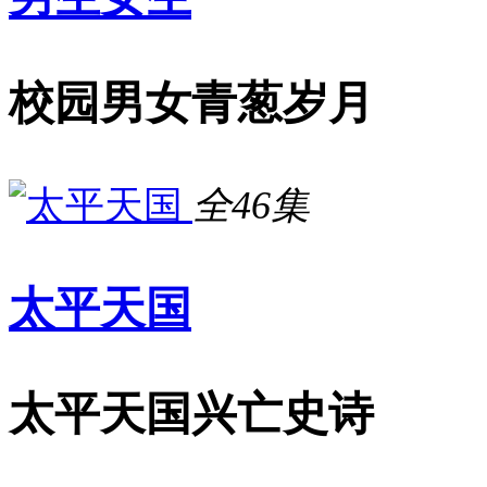
校园男女青葱岁月
全46集
太平天国
太平天国兴亡史诗