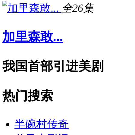
全26集
加里森敢...
我国首部引进美剧
热门搜索
半碗村传奇