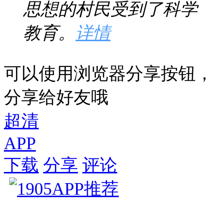
思想的村民受到了科学
教育。
详情
可以使用浏览器分享按钮，
分享给好友哦
超清
APP
下载
分享
评论