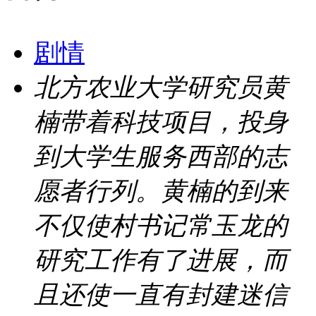
剧情
北方农业大学研究员黄
楠带着科技项目，投身
到大学生服务西部的志
愿者行列。黄楠的到来
不仅使村书记常玉龙的
研究工作有了进展，而
且还使一直有封建迷信