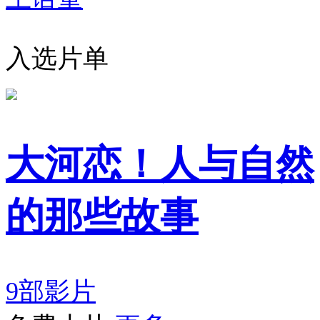
入选片单
大河恋！人与自然
的那些故事
9部影片