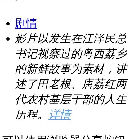
剧情
影片以发生在江泽民总
书记视察过的粤西荔乡
的新鲜故事为素材，讲
述了田老根、唐荔红两
代农村基层干部的人生
历程。
详情