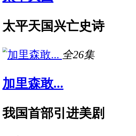
太平天国兴亡史诗
全26集
加里森敢...
我国首部引进美剧