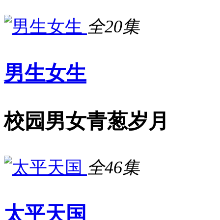
全20集
男生女生
校园男女青葱岁月
全46集
太平天国