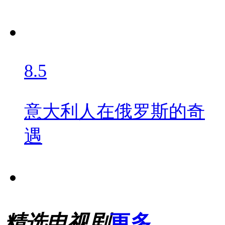
8.5
意大利人在俄罗斯的奇
遇
精选电视剧
更多