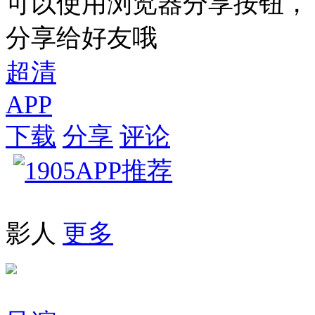
可以使用浏览器分享按钮，
分享给好友哦
超清
APP
下载
分享
评论
影人
更多