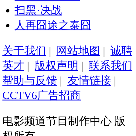
扫黑·决战
人再囧途之泰囧
关于我们
|
网站地图
|
诚聘
英才
|
版权声明
|
联系我们
帮助与反馈
|
友情链接
|
CCTV6广告招商
电影频道节目制作中心 版