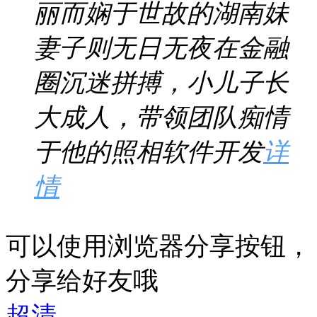
丽而娴于世故的湖南妹
妻子则无日无夜在金融
圈沉迷拼搏，小儿子长
大成人，带领团队痴情
于他的照相软件开发
详
情
可以使用浏览器分享按钮，
分享给好友哦
超清