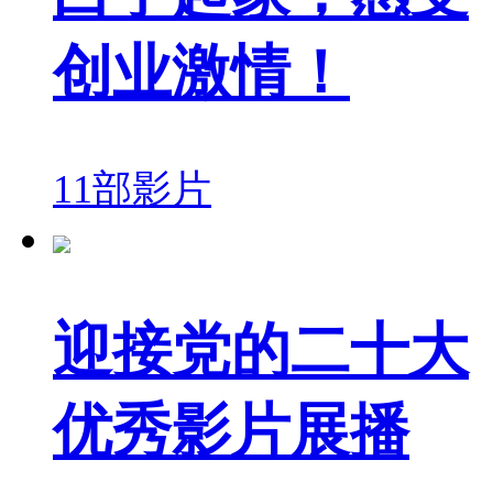
创业激情！
11部影片
迎接党的二十大
优秀影片展播