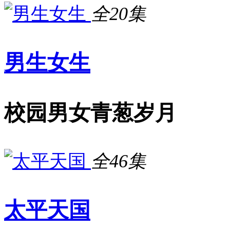
全20集
男生女生
校园男女青葱岁月
全46集
太平天国