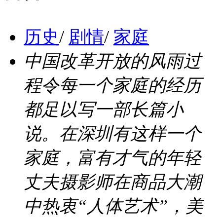
历史
/
剧情
/
家庭
中国改革开放的风雨过
程令每一个家庭的经历
都足以写一部长篇小
说。在深圳有这样一个
家庭，富有才气的年轻
丈夫摄影师在商品大潮
中热衷“人体艺术”，美