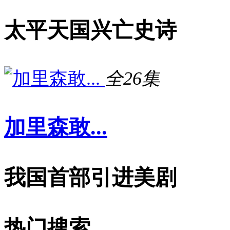
太平天国兴亡史诗
全26集
加里森敢...
我国首部引进美剧
热门搜索