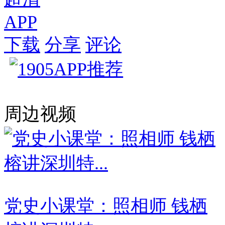
APP
下载
分享
评论
周边视频
党史小课堂：照相师 钱栖