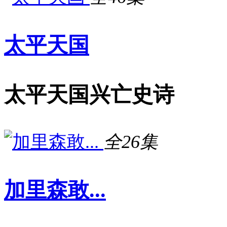
太平天国
太平天国兴亡史诗
全26集
加里森敢...