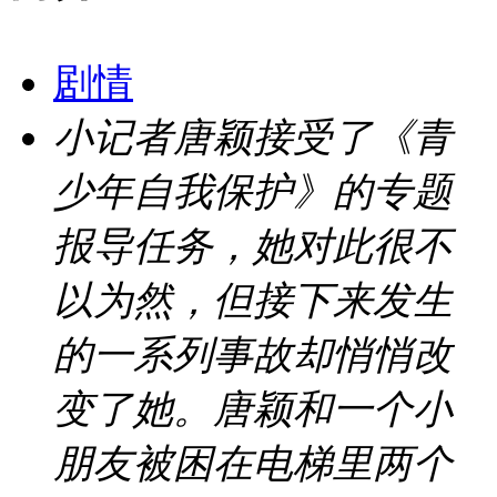
剧情
小记者唐颖接受了《青
少年自我保护》的专题
报导任务，她对此很不
以为然，但接下来发生
的一系列事故却悄悄改
变了她。唐颖和一个小
朋友被困在电梯里两个