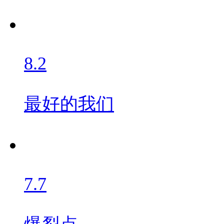
8.2
最好的我们
7.7