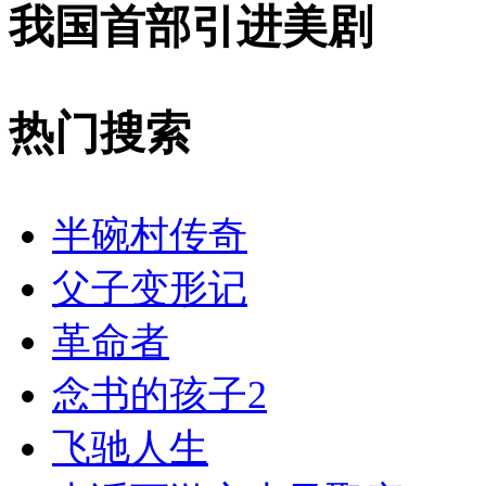
我国首部引进美剧
热门搜索
半碗村传奇
父子变形记
革命者
念书的孩子2
飞驰人生