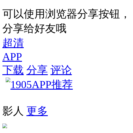
可以使用浏览器分享按钮，
分享给好友哦
超清
APP
下载
分享
评论
影人
更多