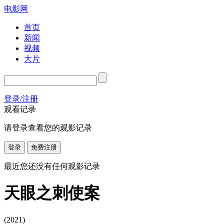
电影网
首页
新闻
视频
大片
登录/注册
观看记录
请登录查看您的观影记录
登录
免费注册
最近您还没有任何观影记录
天眼之刺使案
(2021)