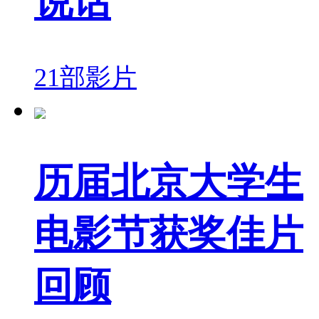
说话
21部影片
历届北京大学生
电影节获奖佳片
回顾