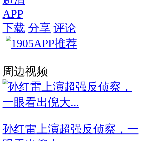
APP
下载
分享
评论
周边视频
孙红雷上演超强反侦察，一