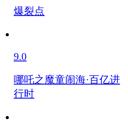
爆裂点
9.0
哪吒之魔童闹海·百亿进
行时