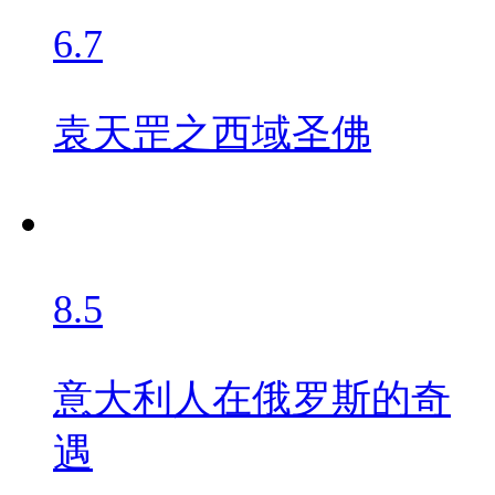
6.7
袁天罡之西域圣佛
8.5
意大利人在俄罗斯的奇
遇