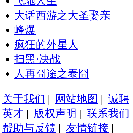
飞驰人生
大话西游之大圣娶亲
峰爆
疯狂的外星人
扫黑·决战
人再囧途之泰囧
关于我们
|
网站地图
|
诚聘
英才
|
版权声明
|
联系我们
帮助与反馈
|
友情链接
|