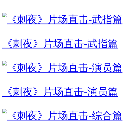
《刺夜》片场直击-武指篇
《刺夜》片场直击-演员篇