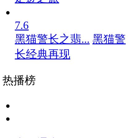
7.6
黑猫警长之翡...
黑猫警
长经典再现
热播榜