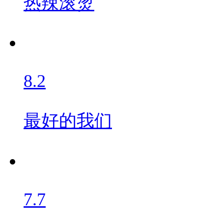
热辣滚烫
8.2
最好的我们
7.7