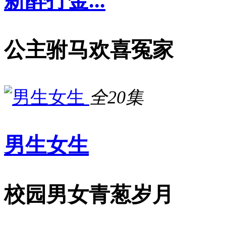
新醉打金...
公主驸马欢喜冤家
全20集
男生女生
校园男女青葱岁月