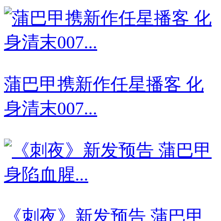
蒲巴甲携新作任星播客 化
身清末007...
《刺夜》新发预告 蒲巴甲