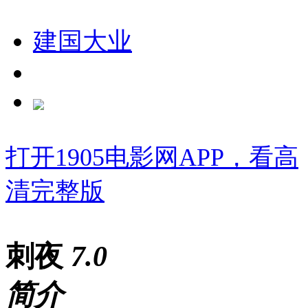
建国大业
打开1905电影网APP，看高
清完整版
刺夜
7
.0
简介