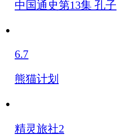
中国通史第13集 孔子
6.7
熊猫计划
精灵旅社2