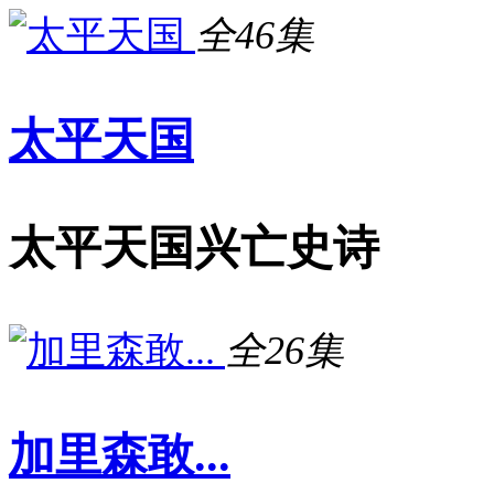
全46集
太平天国
太平天国兴亡史诗
全26集
加里森敢...