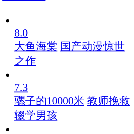
8.0
大鱼海棠
国产动漫惊世
之作
7.3
骡子的10000米
教师挽救
辍学男孩