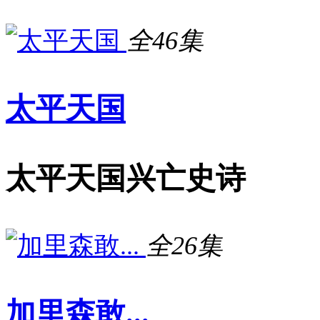
全46集
太平天国
太平天国兴亡史诗
全26集
加里森敢...