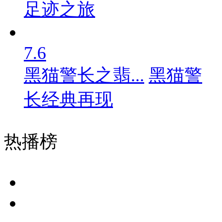
足迹之旅
7.6
黑猫警长之翡...
黑猫警
长经典再现
热播榜