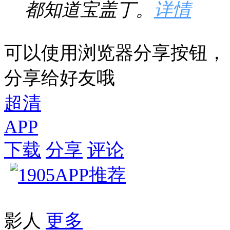
都知道宝盖丁。
详情
可以使用浏览器分享按钮，
分享给好友哦
超清
APP
下载
分享
评论
影人
更多