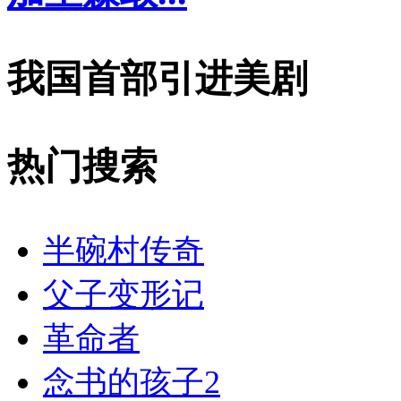
我国首部引进美剧
热门搜索
半碗村传奇
父子变形记
革命者
念书的孩子2