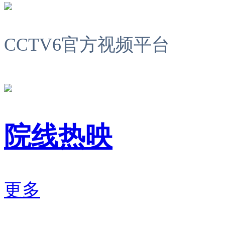
CCTV6官方视频平台
院线热映
更多