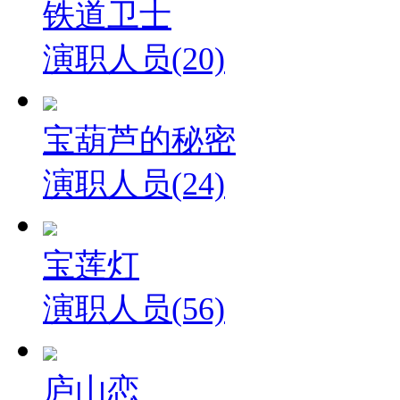
铁道卫士
演职人员(20)
宝葫芦的秘密
演职人员(24)
宝莲灯
演职人员(56)
庐山恋