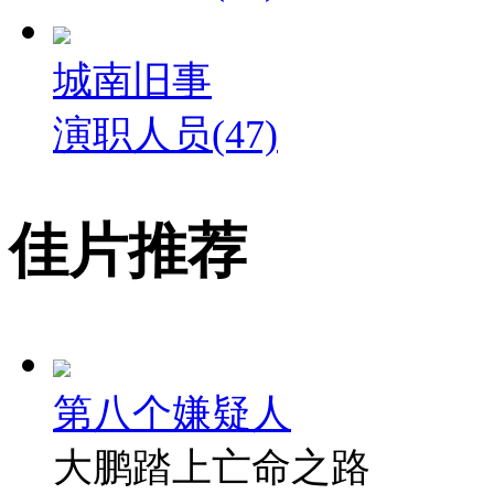
城南旧事
演职人员(47)
佳片推荐
第八个嫌疑人
大鹏踏上亡命之路