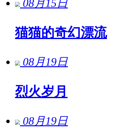
08月15日
猫猫的奇幻漂流
08月19日
烈火岁月
08月19日