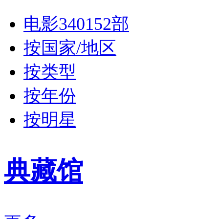
电影340152部
按国家/地区
按类型
按年份
按明星
典藏馆