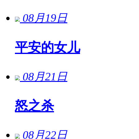
08月19日
平安的女儿
08月21日
怒之杀
08月22日