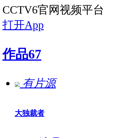
CCTV6官网视频平台
打开App
作品
67
有片源
大独裁者