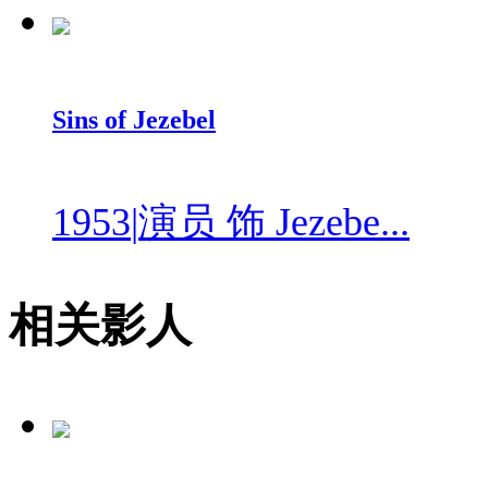
Sins of Jezebel
1953
|
演员 饰 Jezebe...
相关影人