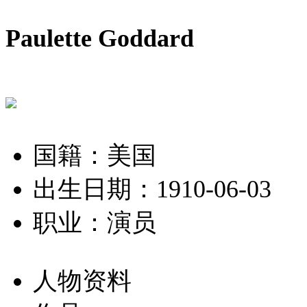
Paulette Goddard
国籍：美国
出生日期：1910-06-03
职业：演员
人物资料