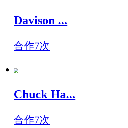
Davison ...
合作7次
Chuck Ha...
合作7次