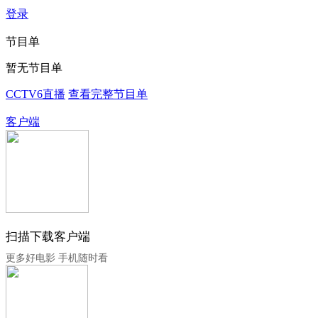
登录
节目单
暂无节目单
CCTV6直播
查看完整节目单
客户端
扫描下载客户端
更多好电影 手机随时看