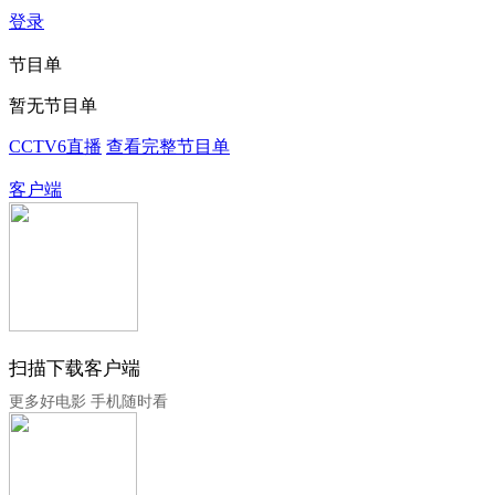
登录
节目单
暂无节目单
CCTV6直播
查看完整节目单
客户端
扫描下载客户端
更多好电影 手机随时看