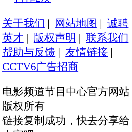
关于我们
|
网站地图
|
诚聘
英才
|
版权声明
|
联系我们
帮助与反馈
|
友情链接
|
CCTV6广告招商
电影频道节目中心官方网站
版权所有
链接复制成功，快去分享给