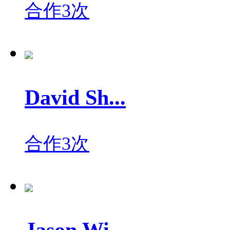
合作3次
David Sh...
合作3次