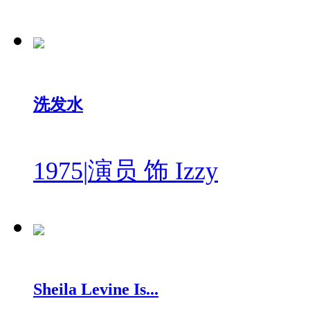
洗发水
1975
|
演员 饰 Izzy
Sheila Levine Is...