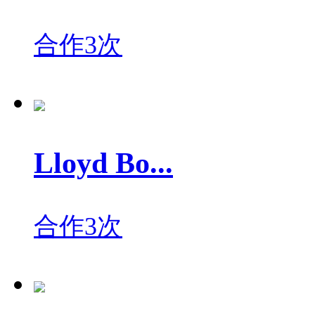
合作3次
Lloyd Bo...
合作3次