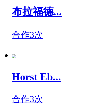
布拉福德...
合作3次
Horst Eb...
合作3次