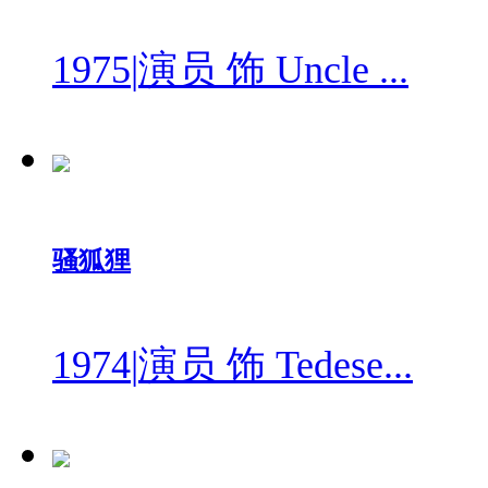
1975
|
演员 饰 Uncle ...
骚狐狸
1974
|
演员 饰 Tedese...