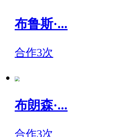
布鲁斯·...
合作3次
布朗森·...
合作3次