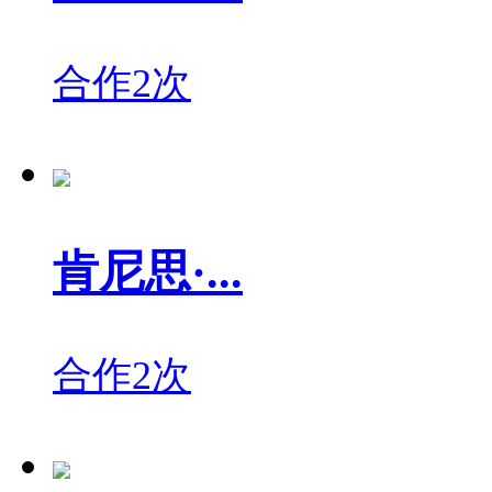
合作2次
肯尼思·...
合作2次