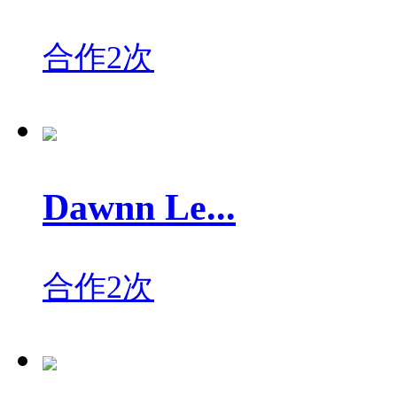
合作2次
Dawnn Le...
合作2次