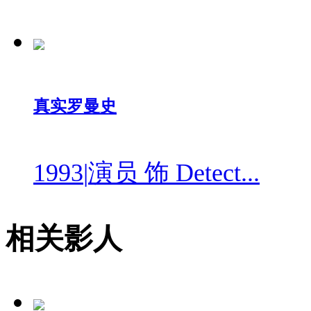
真实罗曼史
1993
|
演员 饰 Detect...
相关影人