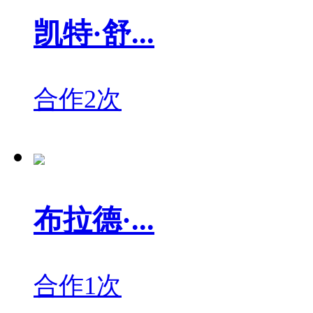
凯特·舒...
合作2次
布拉德·...
合作1次