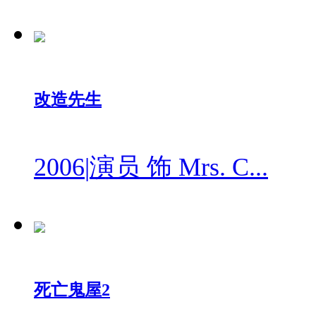
改造先生
2006
|
演员 饰 Mrs. C...
死亡鬼屋2