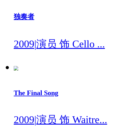
独奏者
2009
|
演员 饰 Cello ...
The Final Song
2009
|
演员 饰 Waitre...