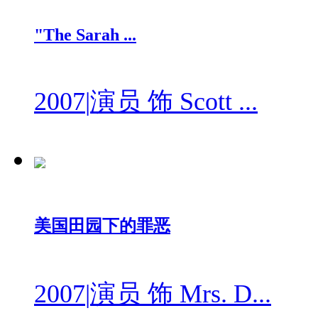
"The Sarah ...
2007
|
演员 饰 Scott ...
美国田园下的罪恶
2007
|
演员 饰 Mrs. D...