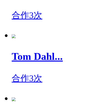
合作3次
Tom Dahl...
合作3次