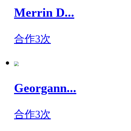
Merrin D...
合作3次
Georgann...
合作3次