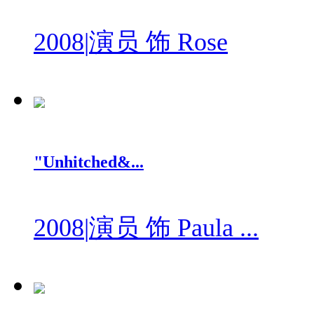
2008
|
演员 饰 Rose
"Unhitched&...
2008
|
演员 饰 Paula ...