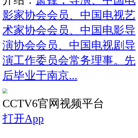
影家协会会员、中国电视艺
术家协会会员、中国电影导
演协会会员、中国电视剧导
演工作委员会常务理事。先
后毕业于南京...
CCTV6官网视频平台
打开App