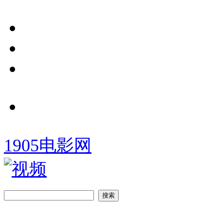
1905电影网