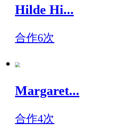
Hilde Hi...
合作6次
Margaret...
合作4次