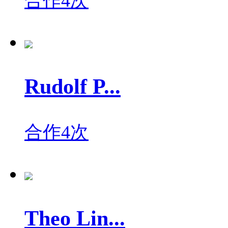
合作4次
Rudolf P...
合作4次
Theo Lin...