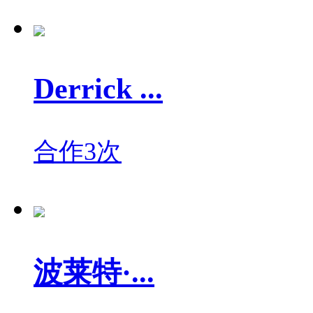
Derrick ...
合作3次
波莱特·...