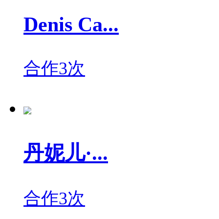
Denis Ca...
合作3次
丹妮儿·...
合作3次