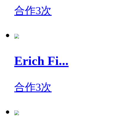
合作3次
Erich Fi...
合作3次