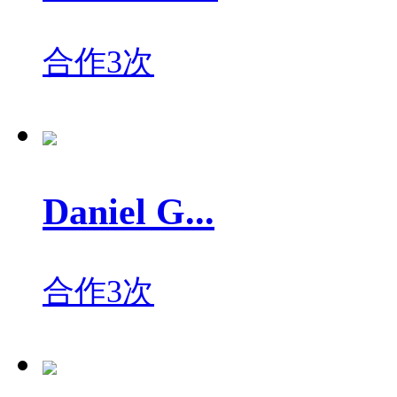
合作3次
Daniel G...
合作3次