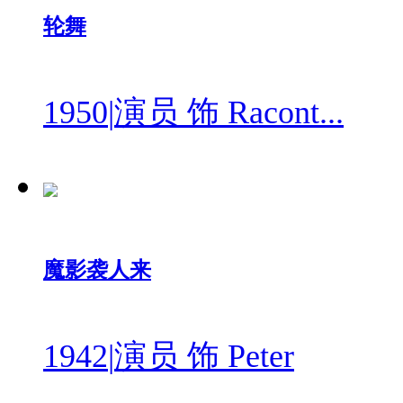
轮舞
1950
|
演员 饰 Racont...
魔影袭人来
1942
|
演员 饰 Peter