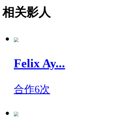
相关影人
Felix Ay...
合作6次