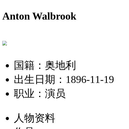
Anton Walbrook
国籍：奥地利
出生日期：1896-11-19
职业：演员
人物资料