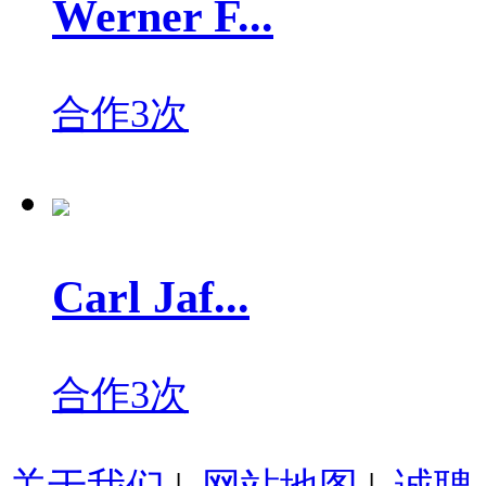
Werner F...
合作3次
Carl Jaf...
合作3次