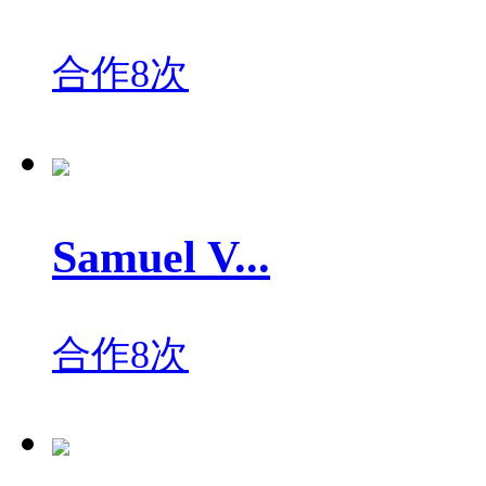
合作8次
Samuel V...
合作8次