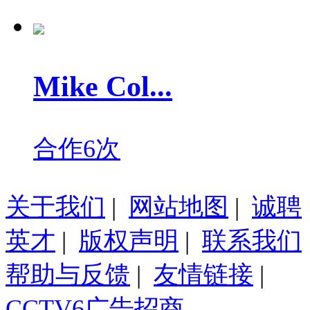
Mike Col...
合作6次
关于我们
|
网站地图
|
诚聘
英才
|
版权声明
|
联系我们
帮助与反馈
|
友情链接
|
CCTV6广告招商