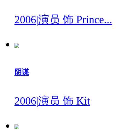
2006
|
演员 饰 Prince...
阴谋
2006
|
演员 饰 Kit