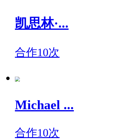
凯思林·...
合作10次
Michael ...
合作10次