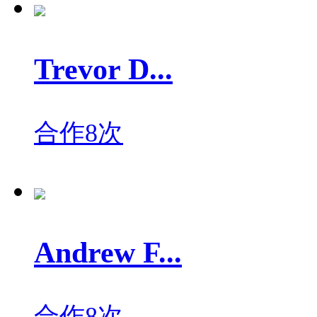
Trevor D...
合作8次
Andrew F...
合作8次