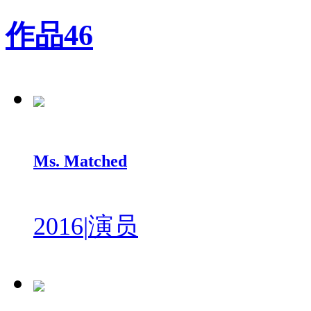
作品
46
Ms. Matched
2016
|
演员