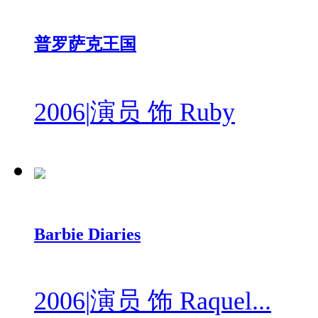
普罗萨克王国
2006
|
演员 饰 Ruby
Barbie Diaries
2006
|
演员 饰 Raquel...