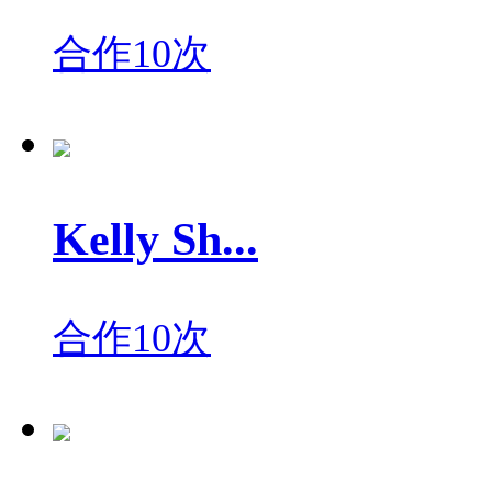
合作10次
Kelly Sh...
合作10次