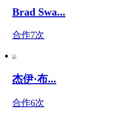
Brad Swa...
合作7次
杰伊·布...
合作6次