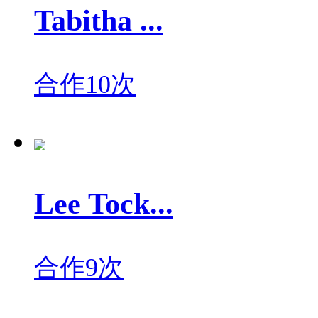
Tabitha ...
合作10次
Lee Tock...
合作9次