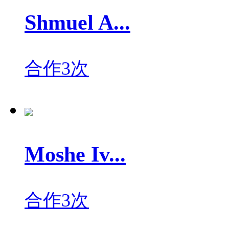
Shmuel A...
合作3次
Moshe Iv...
合作3次