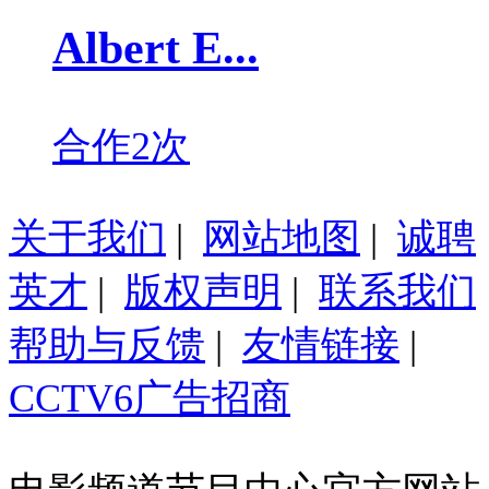
Albert E...
合作2次
关于我们
|
网站地图
|
诚聘
英才
|
版权声明
|
联系我们
帮助与反馈
|
友情链接
|
CCTV6广告招商