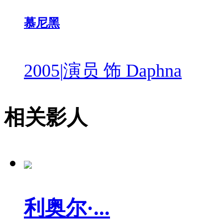
慕尼黑
2005
|
演员 饰 Daphna
相关影人
利奥尔·...