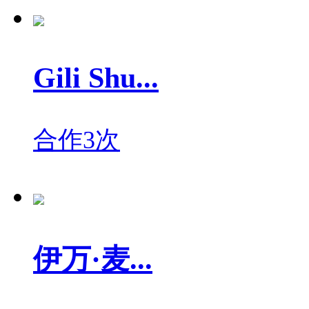
Gili Shu...
合作3次
伊万·麦...