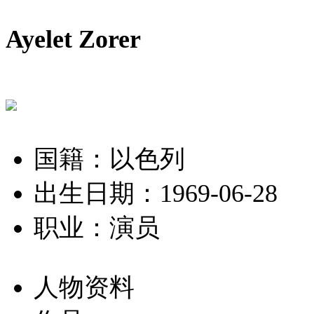
Ayelet Zorer
国籍：以色列
出生日期：1969-06-28
职业：演员
人物资料