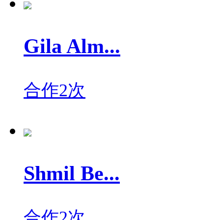
Gila Alm...
合作2次
Shmil Be...
合作2次