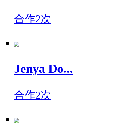
合作2次
Jenya Do...
合作2次