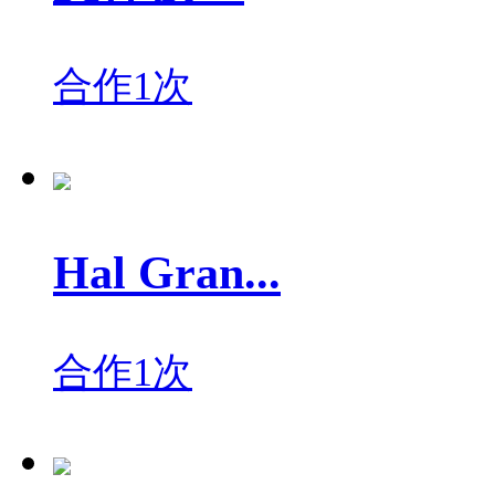
合作1次
Hal Gran...
合作1次