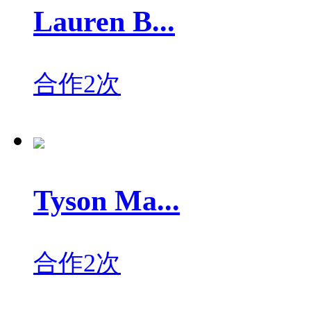
Lauren B...
合作2次
Tyson Ma...
合作2次