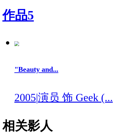
作品
5
"Beauty and...
2005
|
演员 饰 Geek (...
相关影人