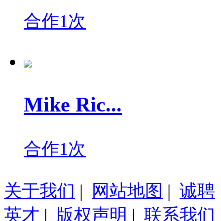
合作1次
Mike Ric...
合作1次
关于我们
|
网站地图
|
诚聘
英才
|
版权声明
|
联系我们