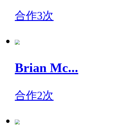
合作3次
Brian Mc...
合作2次