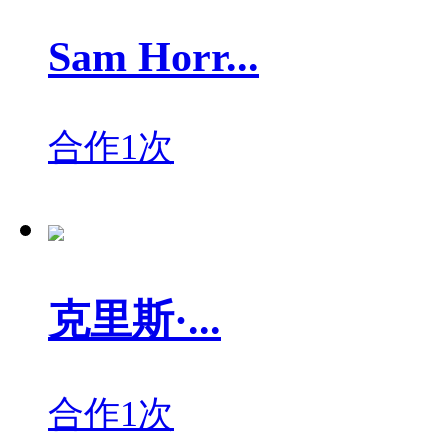
Sam Horr...
合作1次
克里斯·...
合作1次