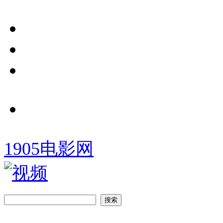
1905电影网