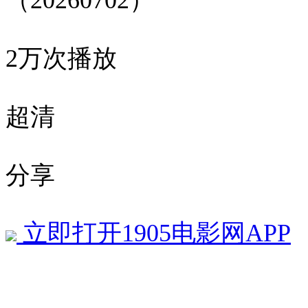
（20260702）
2万次播放
超清
分享
立即打开1905电影网APP