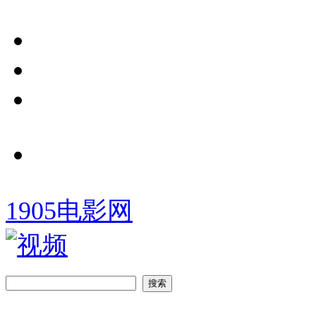
1905电影网